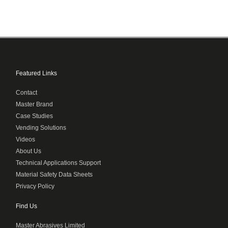
Featured Links
Contact
Master Brand
Case Studies
Vending Solutions
Videos
About Us
Technical Applications Support
Material Safety Data Sheets
Privacy Policy
Find Us
Master Abrasives Limited