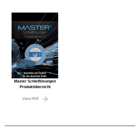
Master Schleiflösungen
Produktübersicht
View PDF