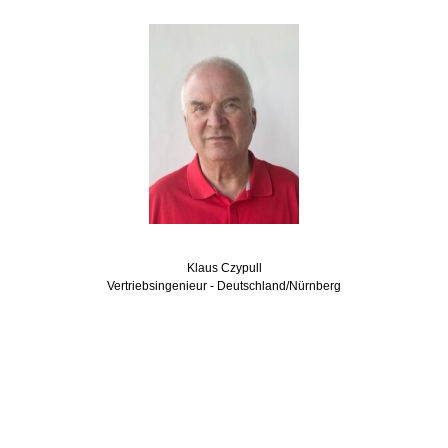
Klaus Czypull
Vertriebsingenieur - Deutschland/Nürnberg